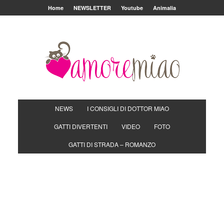
Home
NEWSLETTER
Youtube
Animalia
NEWS
I CONSIGLI DI DOTTOR MIAO
GATTI DIVERTENTI
VIDEO
FOTO
GATTI DI STRADA – ROMANZO