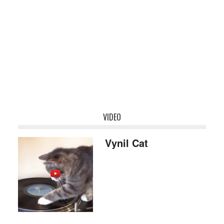
VIDEO
Vynil Cat