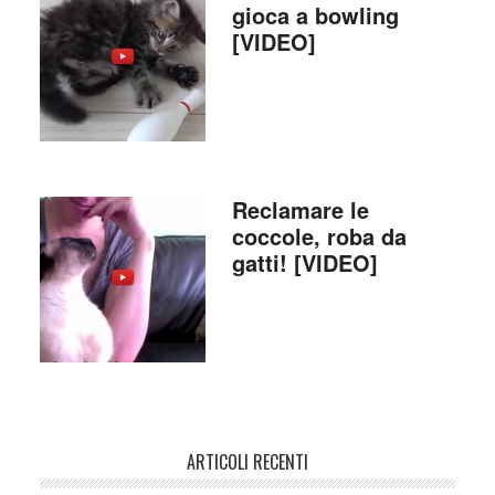
gioca a bowling
[VIDEO]
Reclamare le
coccole, roba da
gatti! [VIDEO]
ARTICOLI RECENTI