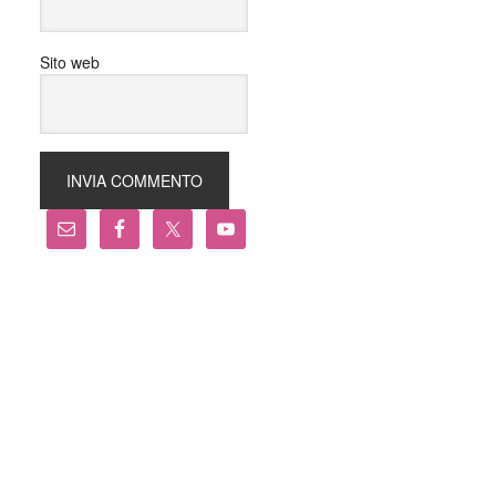
Sito web