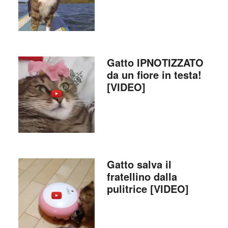
Gatto IPNOTIZZATO
da un fiore in testa!
[VIDEO]
Gatto salva il
fratellino dalla
pulitrice [VIDEO]