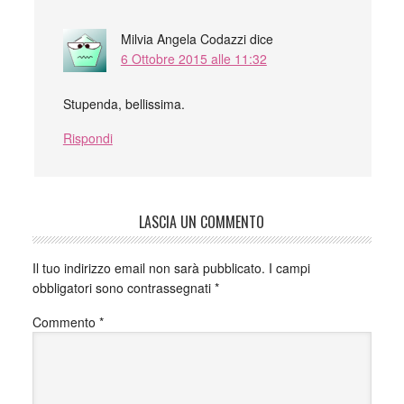
Milvia Angela Codazzi
dice
6 Ottobre 2015 alle 11:32
Stupenda, bellissima.
Rispondi
LASCIA UN COMMENTO
Il tuo indirizzo email non sarà pubblicato.
I campi
obbligatori sono contrassegnati
*
Commento
*