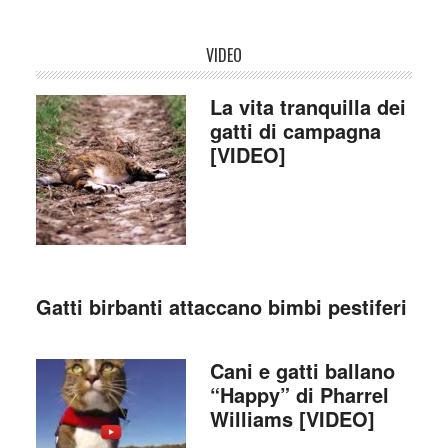
VIDEO
La vita tranquilla dei
gatti di campagna
[VIDEO]
Gatti birbanti attaccano bimbi pestiferi
Cani e gatti ballano
“Happy” di Pharrel
Williams [VIDEO]