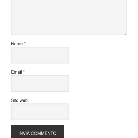
Nome
*
Email
*
Sito web