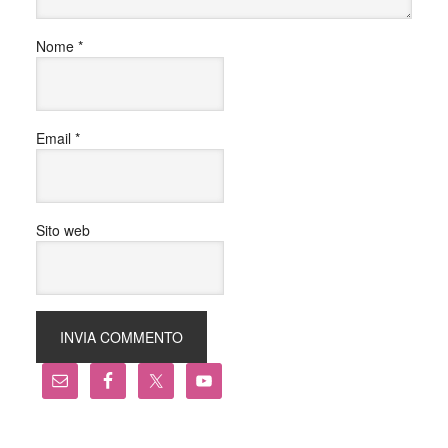
Nome
*
Email
*
Sito web