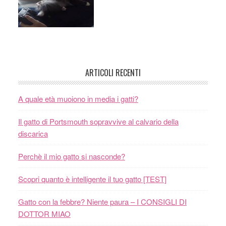
ARTICOLI RECENTI
A quale età muoiono in media i gatti?
Il gatto di Portsmouth sopravvive al calvario della
discarica
Perchè il mio gatto si nasconde?
Scopri quanto è intelligente il tuo gatto [TEST]
Gatto con la febbre? Niente paura – I CONSIGLI DI
DOTTOR MIAO