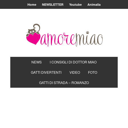
Home
NEWSLETTER
Youtube
Animalia
NEWS
I CONSIGLI DI DOTTOR MIAO
GATTI DIVERTENTI
VIDEO
FOTO
GATTI DI STRADA – ROMANZO