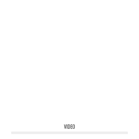
VIDEO