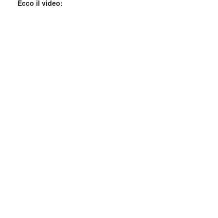
Ecco il video: