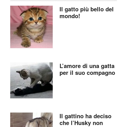
Il gatto più bello del
mondo!
L’amore di una gatta
per il suo compagno
Il gattino ha deciso
che l’Husky non