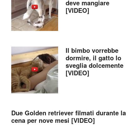
deve mangiare
[VIDEO]
Il bimbo vorrebbe
dormire, il gatto lo
sveglia dolcemente
[VIDEO]
Due Golden retriever filmati durante la
cena per nove mesi [VIDEO]