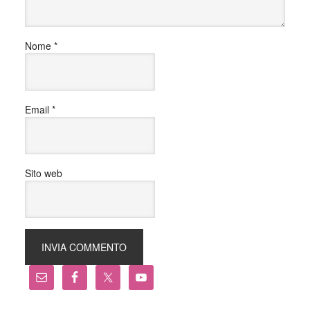
Nome
*
Email
*
Sito web