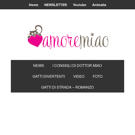
Home
NEWSLETTER
Youtube
Animalia
NEWS
I CONSIGLI DI DOTTOR MIAO
GATTI DIVERTENTI
VIDEO
FOTO
GATTI DI STRADA – ROMANZO