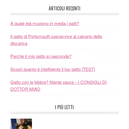
ARTICOLI RECENTI
A quale età muoiono in media i gatti?
Il gatto di Portsmouth sopravvive al calvario della
discarica
Perchè il mio gatto si nasconde?
Scopri quanto è intelligente il tuo gatto [TEST]
Gatto con la febbre? Niente paura – I CONSIGLI DI
DOTTOR MIAO
I PIÙ LETTI