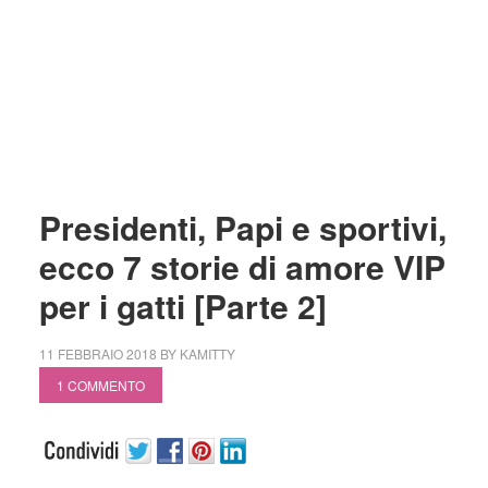
Presidenti, Papi e sportivi,
ecco 7 storie di amore VIP
per i gatti [Parte 2]
11 FEBBRAIO 2018
BY
KAMITTY
1 COMMENTO