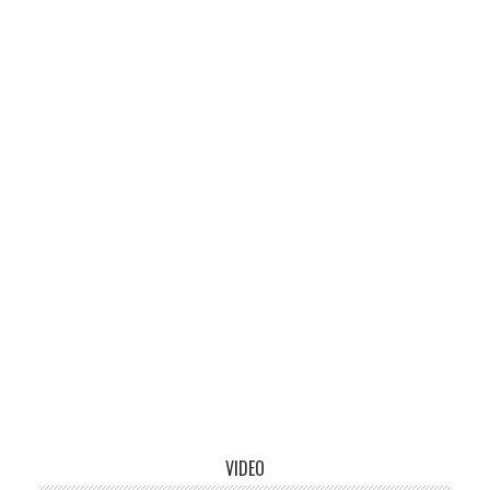
VIDEO